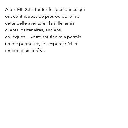
Alors MERCI à toutes les personnes qui 
ont contribuées de près ou de loin à 
cette belle aventure : famille, amis, 
clients, partenaires, anciens 
collègues… votre soutien m’a permis 
(et me permettra, je l'espère) d’aller 
encore plus loin🚀 .