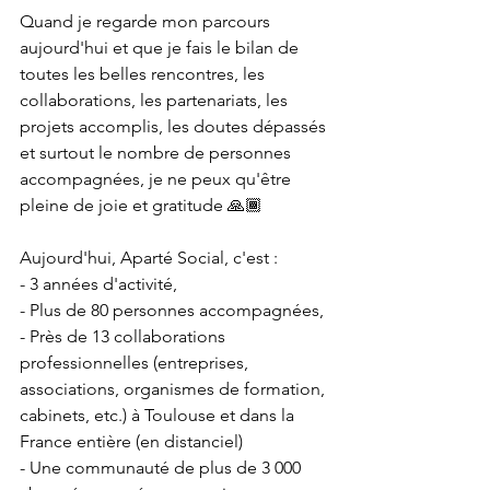
Quand je regarde mon parcours 
aujourd'hui et que je fais le bilan de 
toutes les belles rencontres, les 
collaborations, les partenariats, les 
projets accomplis, les doutes dépassés 
et surtout le nombre de personnes 
accompagnées, je ne peux qu'être 
pleine de joie et gratitude 🙏🏾
Aujourd'hui, Aparté Social, c'est :
- 3 années d'activité,
- Plus de 80 personnes accompagnées,
- Près de 13 collaborations 
professionnelles (entreprises, 
associations, organismes de formation, 
cabinets, etc.) à Toulouse et dans la 
France entière (en distanciel)
- Une communauté de plus de 3 000 