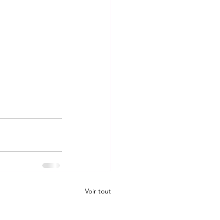
Voir tout