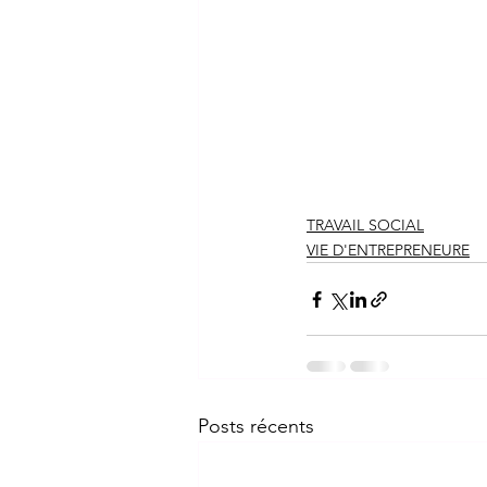
TRAVAIL SOCIAL
VIE D'ENTREPRENEURE
Posts récents