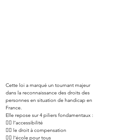
Cette loi a marqué un tournant majeur 
dans la reconnaissance des droits des 
personnes en situation de handicap en 
France.
Elle repose sur 4 piliers fondamentaux :
👉🏾 l’accessibilité
👉🏾 le droit à compensation
👉🏾 l’école pour tous