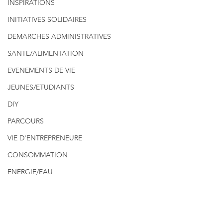
INSPIRATIONS
INITIATIVES SOLIDAIRES
DEMARCHES ADMINISTRATIVES
SANTE/ALIMENTATION
EVENEMENTS DE VIE
JEUNES/ETUDIANTS
DIY
PARCOURS
VIE D'ENTREPRENEURE
CONSOMMATION
ENERGIE/EAU