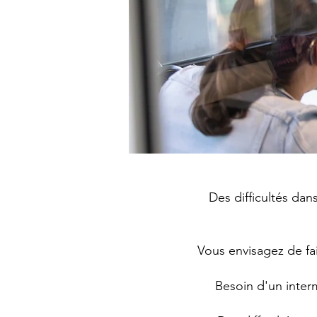
Des difficultés da
Vous envisagez de fa
Besoin d'un interm