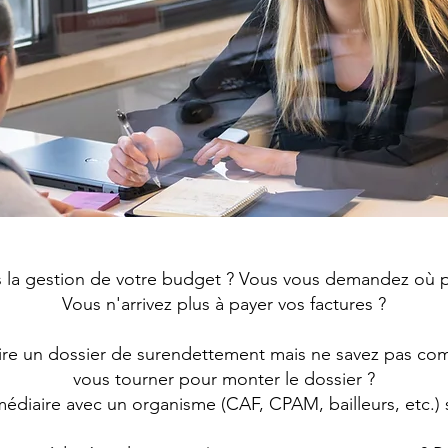
ns la gestion de votre budget ? Vous vous demandez où p
Vous n'arrivez plus à payer vos factures ?
ire un dossier de surendettement mais ne savez pas comm
vous tourner pour monter le dossier ?
édiaire avec un organisme (CAF, CPAM, bailleurs, etc.) 