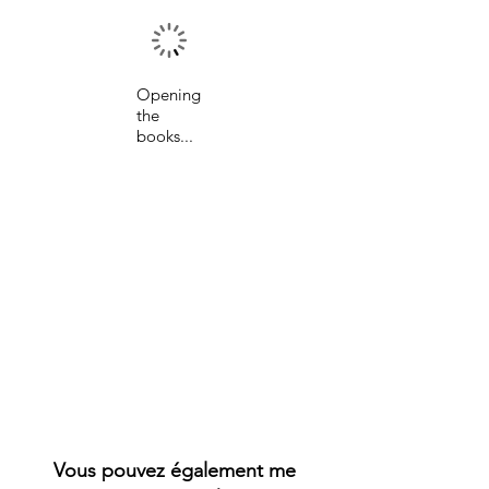
Opening
the
books...
Vous pouvez également me