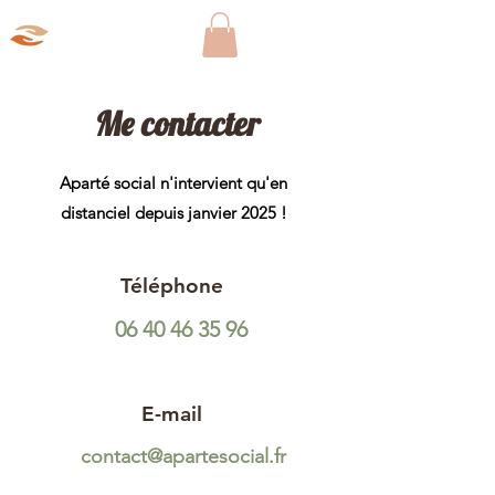
Aparté Social
Me contacter
Aparté social n'intervient qu'en
distanciel depuis janvier 2025 !
Téléphone
06 40 46 35 96
E-mail
contact@apartesocial.fr