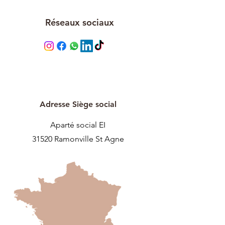
Réseaux sociaux
Adresse Siège social
Aparté social EI
31520 Ramonville St Agne