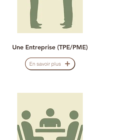
Une Entreprise (TPE/PME)
En savoir plus