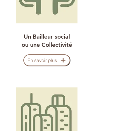
Un Bailleur social
ou une Collectivité
En savoir plus