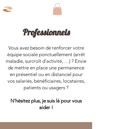
Aparté Social
Professionnels
Vous avez besoin de renforcer votre
équipe sociale ponctuellement (arrêt
maladie, surcroît d'activité, …) ? Envie
de mettre en place une permanence
en présentiel ou en distanciel pour
vos salariés, bénéficiaires, locataires,
patients ou usagers ?
N'hésitez plus, je suis là pour vous
aider !