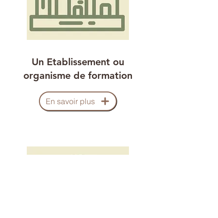
Un Etablissement ou
organisme de formation
En savoir plus