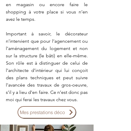
en magasin ou encore faire le
shopping à votre place si vous n’en
avez le temps.
Important à savoir, le décorateur
n’intervient que pour l’agencement ou
l’aménagement du logement et non
sur la structure (le bâti) en elle-même.
Son rôle est à distinguer de celui de
l’architecte d’intérieur qui lui conçoit
des plans techniques et peut suivre
l’avancée des travaux de gros-oeuvre,
s’il y a lieu d’en faire. Ce n’est donc pas
moi qui ferai les travaux chez vous.
Mes prestations déco