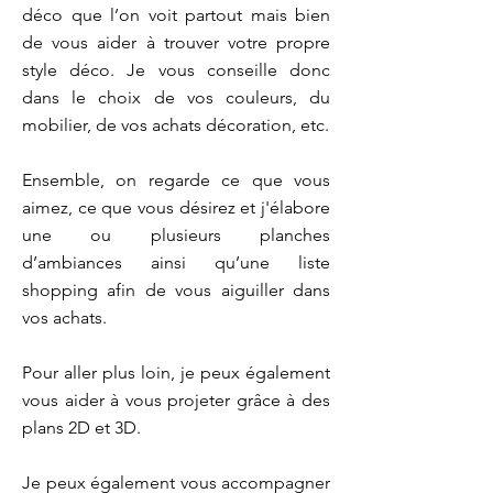
déco que l’on voit partout mais bien
de vous aider à trouver votre propre
style déco. Je vous conseille donc
dans le choix de vos couleurs, du
mobilier, de vos achats décoration, etc.
Ensemble, on regarde ce que vous
aimez, ce que vous désirez et j'élabore
une ou plusieurs planches
d’ambiances ainsi qu’une liste
shopping afin de vous aiguiller dans
vos achats.
Pour aller plus loin, je peux également
vous aider à vous projeter grâce à des
plans 2D et 3D.
Je peux également vous accompagner