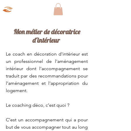
Aparté Social
Mon métier de décoratrice
d'intérieur
Le coach en décoration d'intérieur est
un professionnel de l'aménagement
intérieur dont l'accompagnement se
traduit par des recommandations pour
l’aménagement et l'appropriation du
logement.
Le coaching déco, c’est quoi ?
C’est un accompagnement qui a pour
but de vous accompagner tout au long