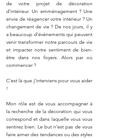
de votre projet de décoration
d’intérieur. Un emménagement ? Une
envie de réagencer votre intérieur ? Un
changement de vie ? De nos jours, il y
a beaucoup d’évènements qui peuvent
venir transformer notre parcours de vie
et impacter notre sentiment de bien-
être dans nos foyers. Alors par où
commencer ?
C’est là que j’interviens pour vous aider
!
Mon rôle est de vous accompagner à
la recherche de la décoration qui vous
correspond et dans laquelle vous vous
sentirez bien. Le but n’est pas de vous
faire aimer des tendances ou des styles