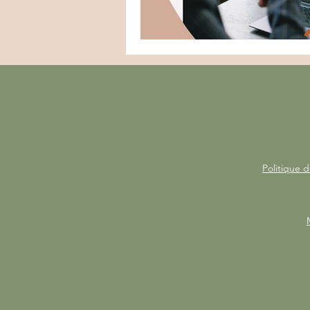
Politique d