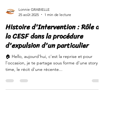
Lonnie GRABIELLE
25 août 2025
1 min de lecture
Histoire d'Intervention : Rôle de
la CESF dans la procédure
d'expulsion d'un particulier
🏠 Hello, aujourd'hui, c'est la reprise et pour
l'occasion, je te partage sous forme d'une story
time, le récit d'une récente...