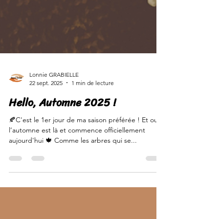
Lonnie GRABIELLE
22 sept. 2025
1 min de lecture
Hello, Automne 2025 !
🍂C'est le 1er jour de ma saison préférée ! Et oui,
l’automne est là et commence officiellement
aujourd'hui 🍁 Comme les arbres qui se...