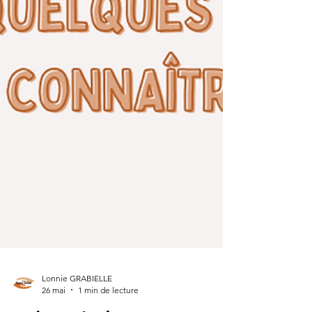
Lonnie GRABIELLE