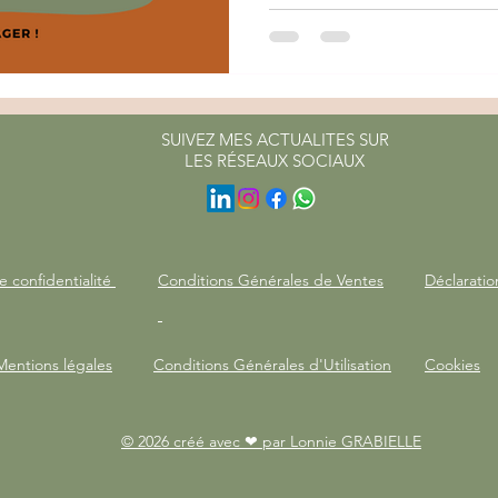
SUIVEZ MES ACTUALITES SUR
LES RÉSEAUX SOCIAUX
e confidentialité
Conditions Générales de Ventes
Déclaratio
Mentions légales
Conditions Générales d'Utilisation
Cookies
© 2026 créé avec ❤ par Lonnie GRABIELLE