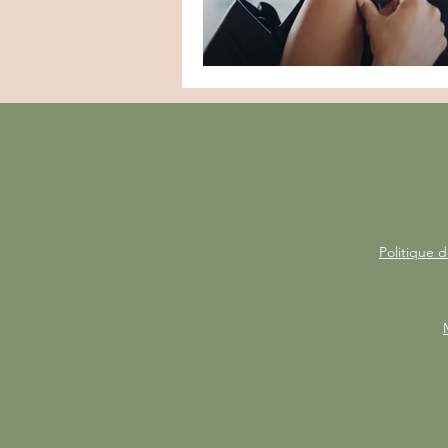
Politique d