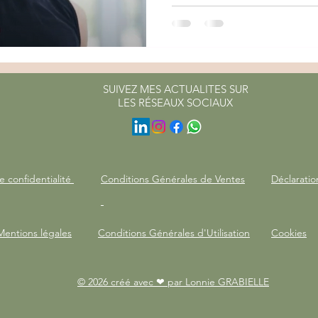
SUIVEZ MES ACTUALITES SUR
LES RÉSEAUX SOCIAUX
e confidentialité
Conditions Générales de Ventes
Déclaratio
Mentions légales
Conditions Générales d'Utilisation
Cookies
© 2026 créé avec ❤ par Lonnie GRABIELLE