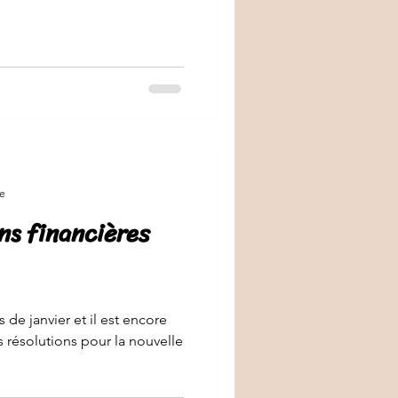
re
ns financières
s de janvier et il est encore
résolutions pour la nouvelle