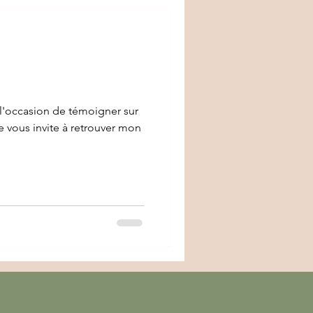
e
u l'occasion de témoigner sur
 vous invite à retrouver mon