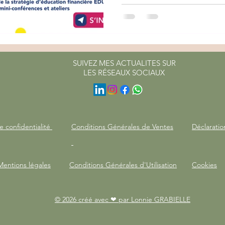
SUIVEZ MES ACTUALITES SUR
LES RÉSEAUX SOCIAUX
e confidentialité
Conditions Générales de Ventes
Déclaratio
Mentions légales
Conditions Générales d'Utilisation
Cookies
© 2026 créé avec ❤ par Lonnie GRABIELLE