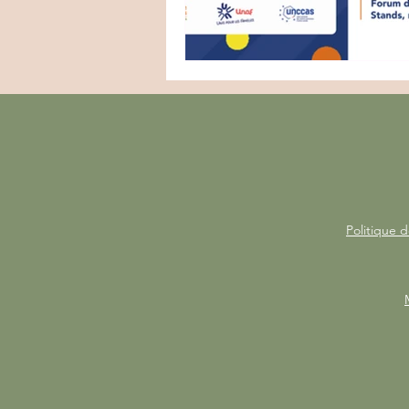
Politique d