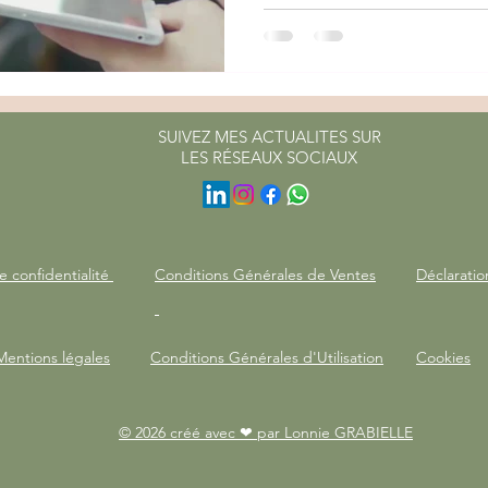
SUIVEZ MES ACTUALITES SUR
LES RÉSEAUX SOCIAUX
e confidentialité
Conditions Générales de Ventes
Déclaratio
Mentions légales
Conditions Générales d'Utilisation
Cookies
© 2026 créé avec ❤ par Lonnie GRABIELLE