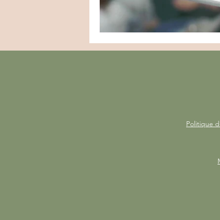
Politique d