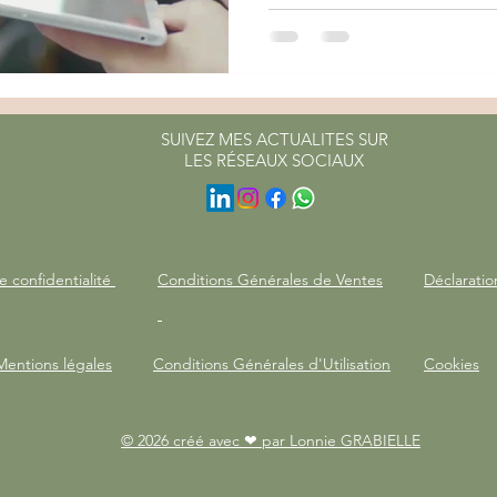
SUIVEZ MES ACTUALITES SUR
LES RÉSEAUX SOCIAUX
e confidentialité
Conditions Générales de Ventes
Déclaratio
Mentions légales
Conditions Générales d'Utilisation
Cookies
© 2026 créé avec ❤ par Lonnie GRABIELLE