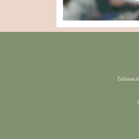
Politique d