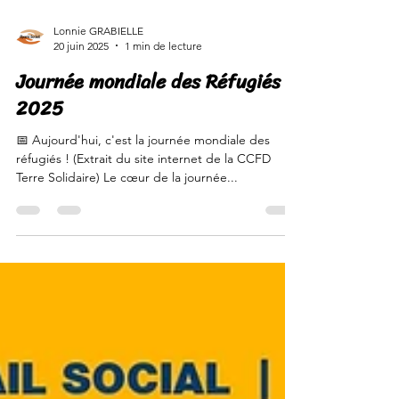
Lonnie GRABIELLE
20 juin 2025
1 min de lecture
Journée mondiale des Réfugiés
2025
📅 Aujourd'hui, c'est la journée mondiale des
réfugiés ! (Extrait du site internet de la CCFD
Terre Solidaire) Le cœur de la journée...