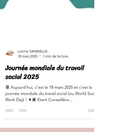
Lonnie GRABIELLE
18 mars 2025
1 min de lecture
Journée mondiale du travail
social 2025
📆 Aujourd’hui, c’est le 18 mars 2025 et c’est la
journée mondiale du travail social (ou World Social
Work Day) ! 👩🏾 Etant Conseillère...