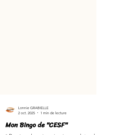
Lonnie GRABIELLE
2 oct. 2025
1 min de lecture