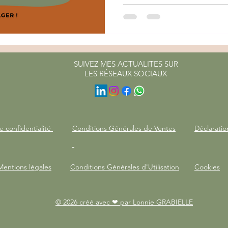
SUIVEZ MES ACTUALITES SUR
LES RÉSEAUX SOCIAUX
e confidentialité
Conditions Générales de Ventes
Déclaratio
Mentions légales
Conditions Générales d'Utilisation
Cookies
© 2026 créé avec ❤ par Lonnie GRABIELLE