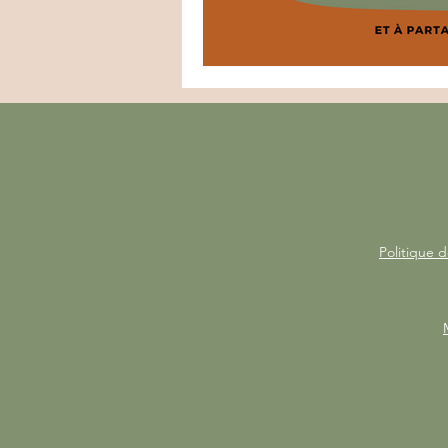
Politique d