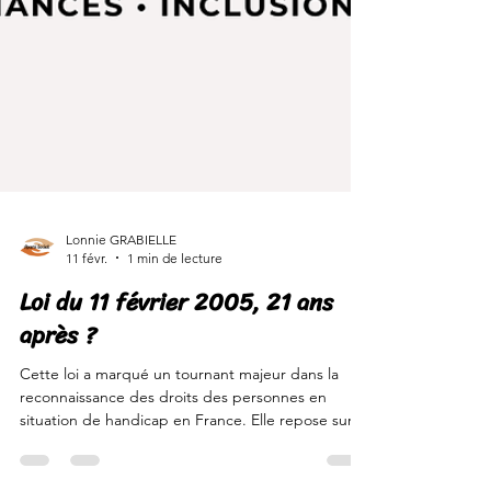
Lonnie GRABIELLE
11 févr.
1 min de lecture
Loi du 11 février 2005, 21 ans
après ?
Cette loi a marqué un tournant majeur dans la
reconnaissance des droits des personnes en
situation de handicap en France. Elle repose sur 4
piliers fondamentaux : 👉🏾 l’accessibilité 👉🏾 le droit