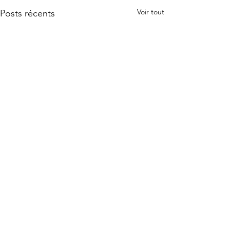
Voir tout
Posts récents
Commentaires