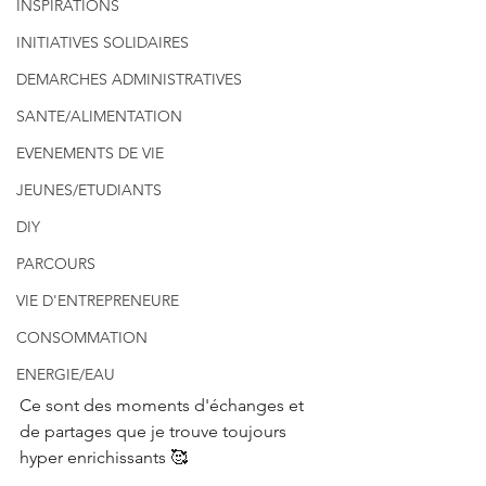
INSPIRATIONS
INITIATIVES SOLIDAIRES
DEMARCHES ADMINISTRATIVES
SANTE/ALIMENTATION
EVENEMENTS DE VIE
JEUNES/ETUDIANTS
DIY
PARCOURS
VIE D'ENTREPRENEURE
CONSOMMATION
ENERGIE/EAU
Ce sont des moments d'échanges et 
de partages que je trouve toujours 
hyper enrichissants 🥰