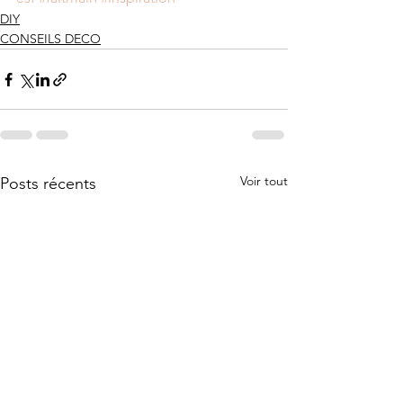
DIY
CONSEILS DECO
Voir tout
Posts récents