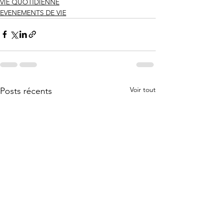
VIE QUOTIDIENNE
EVENEMENTS DE VIE
Voir tout
Posts récents