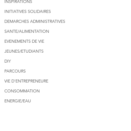
INSPIRATIONS
INITIATIVES SOLIDAIRES
DEMARCHES ADMINISTRATIVES
SANTE/ALIMENTATION
EVENEMENTS DE VIE
JEUNES/ETUDIANTS
DIY
PARCOURS
VIE D'ENTREPRENEURE
CONSOMMATION
ENERGIE/EAU