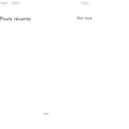
Voir tout
Posts récents